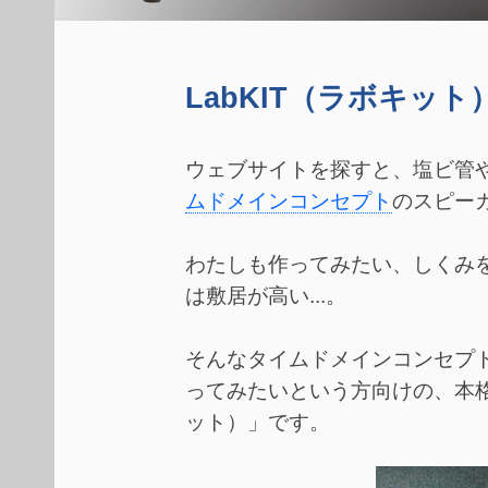
LabKIT（ラボキット
ウェブサイトを探すと、塩ビ管
ムドメインコンセプト
のスピー
わたしも作ってみたい、しくみ
は敷居が高い...。
そんなタイムドメインコンセプ
ってみたいという方向けの、本格
ット）」です。