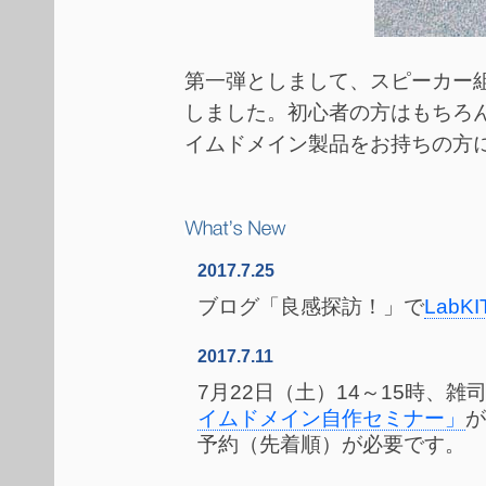
第一弾としまして、スピーカー組み立
しました。初心者の方はもちろ
イムドメイン製品をお持ちの方
What's new
2017.7.25
ブログ「良感探訪！」で
LabK
2017.7.11
7月22日（土）14～15時、
イムドメイン自作セミナー」
が
予約（先着順）が必要です。