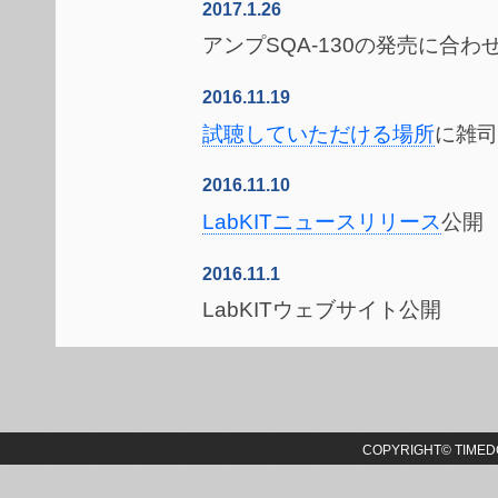
2017.1.26
アンプSQA-130の発売に合わ
2016.11.19
試聴していただける場所
に雑司
2016.11.10
LabKITニュースリリース
公開
2016.11.1
LabKITウェブサイト公開
COPYRIGHT© TIMEDO