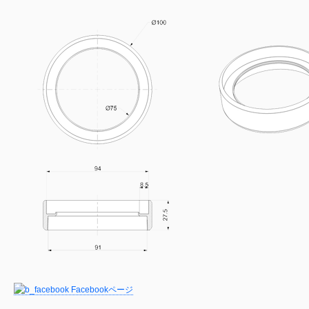
Facebookページ